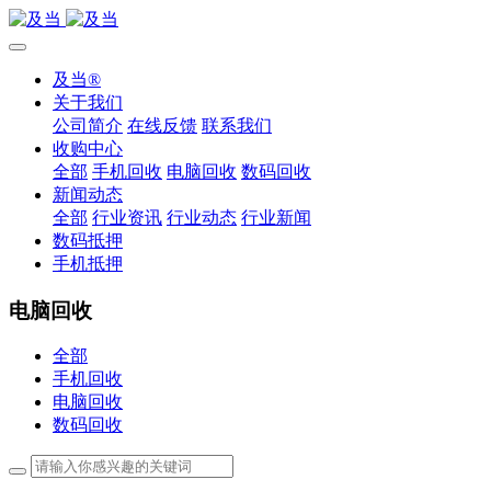
及当®
关于我们
公司简介
在线反馈
联系我们
收购中心
全部
手机回收
电脑回收
数码回收
新闻动态
全部
行业资讯
行业动态
行业新闻
数码抵押
手机抵押
电脑回收
全部
手机回收
电脑回收
数码回收