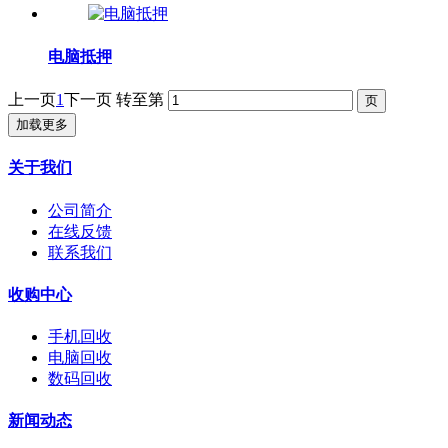
电脑抵押
上一页
1
下一页
转至第
加载更多
关于我们
公司简介
在线反馈
联系我们
收购中心
手机回收
电脑回收
数码回收
新闻动态